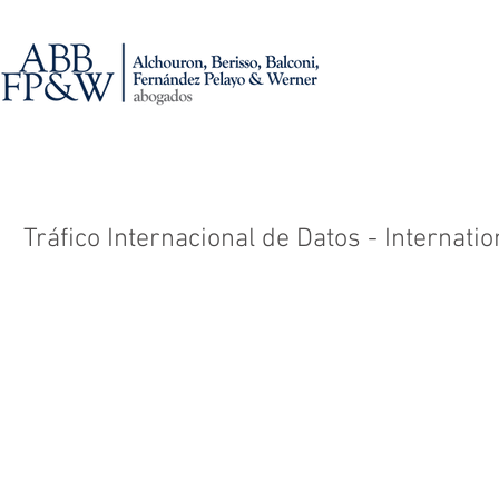
Tráfico Internacional de Datos - Internati