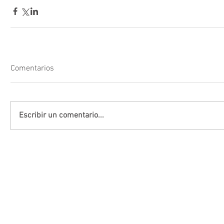
Comentarios
Escribir un comentario...