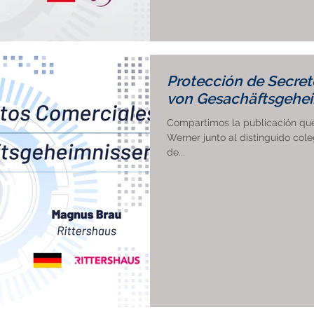
Protección de Secret
von Gesachäftsgehe
Compartimos la publicación que 
Werner junto al distinguido co
de...