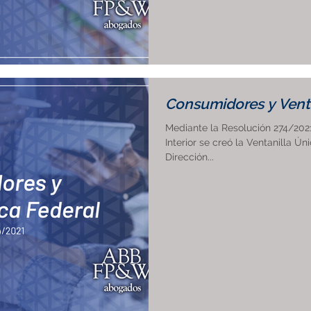
Consumidores y Venta
Mediante la Resolución 274/202
Interior se creó la Ventanilla Ú
Dirección...