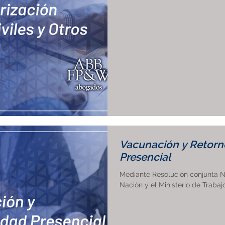
Vacunación y Retorno
Presencial
Mediante Resolución conjunta N°
Nación y el Ministerio de Trabaj