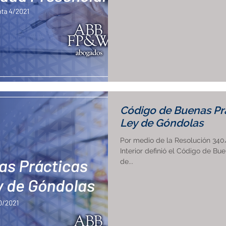
Código de Buenas Prá
Ley de Góndolas
Por medio de la Resolución 340
Interior definió el Código de B
de...