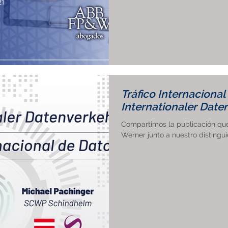
Tráfico Internacional
Internationaler Date
Compartimos la publicación que 
Werner junto a nuestro distingui