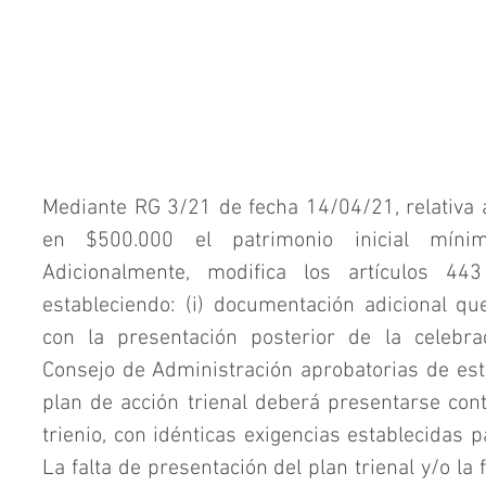
Mediante RG 3/21 de fecha 14/04/21, relativa a l
en $500.000 el patrimonio inicial mínim
Adicionalmente, modifica los artículos 4
estableciendo: (i) documentación adicional qu
con la presentación posterior de la celebra
Consejo de Administración aprobatorias de estad
plan de acción trienal deberá presentarse cont
trienio, con idénticas exigencias establecidas pa
La falta de presentación del plan trienal y/o la 