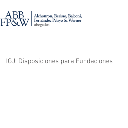
IGJ: Disposiciones para Fundaciones