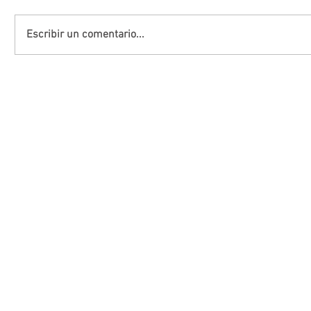
Escribir un comentario...