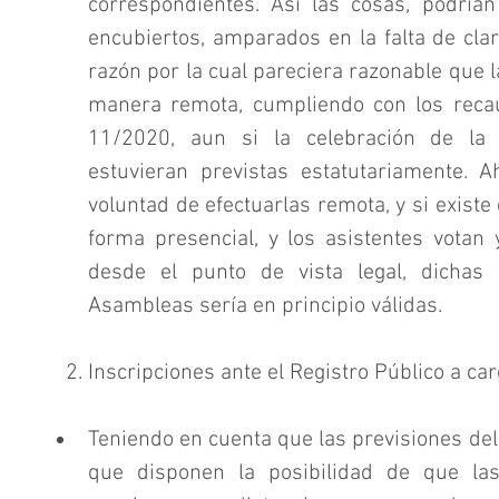
correspondientes. Así las cosas, podría
encubiertos, amparados en la falta de clar
razón por la cual pareciera razonable que l
manera remota, cumpliendo con los recau
11/2020, aun si la celebración de la 
estuvieran previstas estatutariamente. Ah
voluntad de efectuarlas remota, y si existe
forma presencial, y los asistentes votan 
desde el punto de vista legal, dichas 
Asambleas sería en principio válidas. 
    2. Inscripciones ante el Registro Público a ca
Teniendo en cuenta que las previsiones del 
que disponen la posibilidad de que las