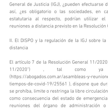
General de Justicia (IGJ), ¿pueden efectuarse d
así, ¿es obligatorio o las sociedades, en c
estatutaria al respecto, podrían utilizar e
reuniones a distancia previsto en la Resolució
II. El DISPO y la regulación de la IGJ sobre la
distancia
El artículo 7 de la Resolución General 11/2020 
11/2020”) , tal como ya h
(https://abogados.com.ar/asambleas-y-reunione
tiempos-de-covid-19/25561 ), dispone que dura
se prohíba, limite o restringa la libre circulaci
como consecuencia del estado de emergencia s
reuniones del órgano de administración o 