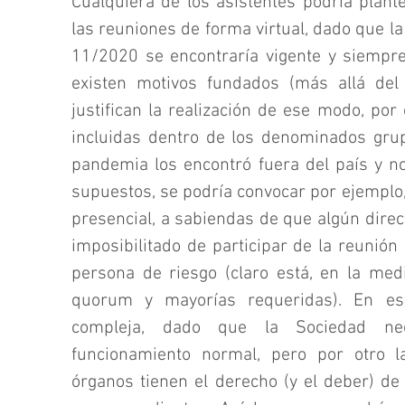
Cualquiera de los asistentes podría plante
las reuniones de forma virtual, dado que la 
11/2020 se encontraría vigente y siempre
existen motivos fundados (más allá del
justifican la realización de ese modo, por
incluidas dentro de los denominados grup
pandemia los encontró fuera del país y no
supuestos, se podría convocar por ejemplo, 
presencial, a sabiendas de que algún direc
imposibilitado de participar de la reunión 
persona de riesgo (claro está, en la med
quorum y mayorías requeridas). En est
compleja, dado que la Sociedad nec
funcionamiento normal, pero por otro 
órganos tienen el derecho (y el deber) de 