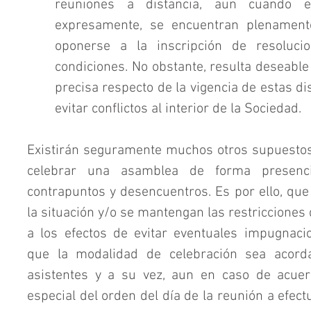
reuniones a distancia, aun cuando e
expresamente, se encuentran plenamente
oponerse a la inscripción de resoluci
condiciones. No obstante, resulta deseable
precisa respecto de la vigencia de estas dis
evitar conflictos al interior de la Sociedad. 
Existirán seguramente muchos otros supuestos 
celebrar una asamblea de forma presenci
contrapuntos y desencuentros. Es por ello, que h
la situación y/o se mantengan las restricciones 
a los efectos de evitar eventuales impugnaci
que la modalidad de celebración sea acorda
asistentes y a su vez, aun en caso de acuer
especial del orden del día de la reunión a efectu