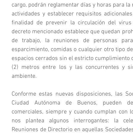
cargo, podrán reglamentar días y horas para la 
actividades y establecer requisitos adicionales 
finalidad de prevenir la circulación del viru
decreto mencionado establece que quedan prohi
de trabajo, la reuniones de personas par
esparcimiento, comidas o cualquier otro tipo de 
espacios cerrados sin el estricto cumplimiento d
(2) metros entre los y las concurrentes y si
ambiente.
Conforme estas nuevas disposiciones, las Soc
Ciudad Autónoma de Buenos, pueden desar
comerciales, siempre y cuando cumplan con los
nos plantea algunos interrogantes: la cel
Reuniones de Directorio en aquellas Sociedades 