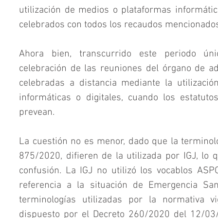
utilización de medios o plataformas informátic
celebrados con todos los recaudos mencionado
Ahora bien, transcurrido este periodo úni
celebración de las reuniones del órgano de ad
celebradas a distancia mediante la utilizaci
informáticas o digitales, cuando los estatuto
prevean.
La cuestión no es menor, dado que la terminolog
875/2020, difieren de la utilizada por IGJ, lo 
confusión. La IGJ no utilizó los vocablos ASP
referencia a la situación de Emergencia Sani
terminologías utilizadas por la normativa v
dispuesto por el Decreto 260/2020 del 12/03/