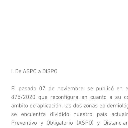
I. De ASPO a DISPO
El pasado 07 de noviembre, se publicó en el 
875/2020 que reconfigura en cuanto a su co
ámbito de aplicación, las dos zonas epidemiológi
se encuentra dividido nuestro país actualm
Preventivo y Obligatorio (ASPO) y Distanciam