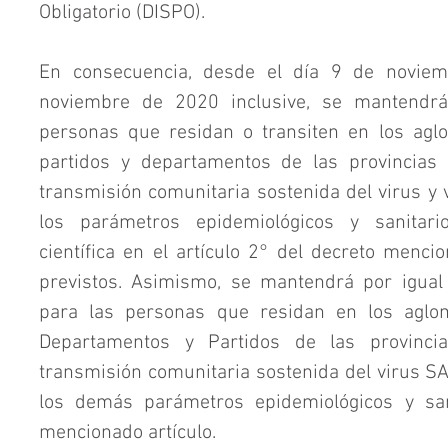
Obligatorio (DISPO).
En consecuencia, desde el día 9 de noviem
noviembre de 2020 inclusive, se mantendrá
personas que residan o transiten en los agl
partidos y departamentos de las provincias
transmisión comunitaria sostenida del virus y v
los parámetros epidemiológicos y sanitari
científica en el artículo 2° del decreto mencio
previstos. Asimismo, se mantendrá por igual
para las personas que residan en los aglo
Departamentos y Partidos de las provincia
transmisión comunitaria sostenida del virus S
los demás parámetros epidemiológicos y sani
mencionado artículo.