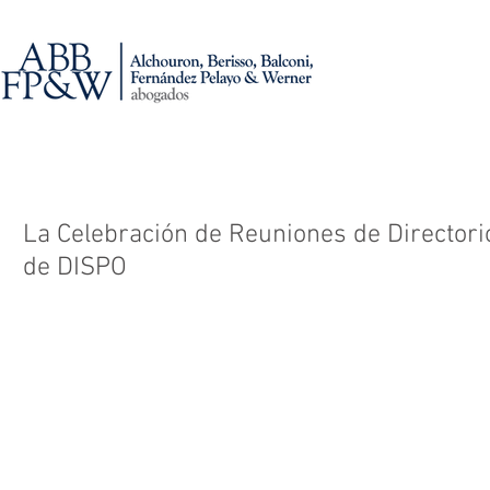
La Celebración de Reuniones de Director
de DISPO