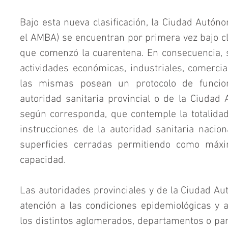
Bajo esta nueva clasificación, la Ciudad Autón
el AMBA) se encuentran por primera vez bajo cl
que comenzó la cuarentena. En consecuencia, se
actividades económicas, industriales, comercial
las mismas posean un protocolo de funcion
autoridad sanitaria provincial o de la Ciudad
según corresponda, que contemple la totalida
instrucciones de la autoridad sanitaria naciona
superficies cerradas permitiendo como máx
capacidad.
Las autoridades provinciales y de la Ciudad Au
atención a las condiciones epidemiológicas y a
los distintos aglomerados, departamentos o parti