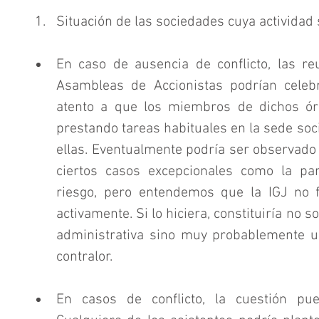
Situación de las sociedades cuya actividad
En caso de ausencia de conflicto, las reu
Asambleas de Accionistas podrían celebr
atento a que los miembros de dichos ór
prestando tareas habituales en la sede socia
ellas. Eventualmente podría ser observado p
ciertos casos excepcionales como la par
riesgo, pero entendemos que la IGJ no fi
activamente. Si lo hiciera, constituiría no s
administrativa sino muy probablemente un
contralor. 
En casos de conflicto, la cuestión pue