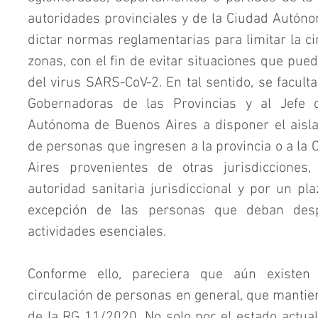
autoridades provinciales y de la Ciudad Autón
dictar normas reglamentarias para limitar la cir
zonas, con el fin de evitar situaciones que pued
del virus SARS-CoV-2. En tal sentido, se faculta
Gobernadoras de las Provincias y al Jefe 
Autónoma de Buenos Aires a disponer el aisla
de personas que ingresen a la provincia o a la
Aires provenientes de otras jurisdicciones, 
autoridad sanitaria jurisdiccional y por un pl
excepción de las personas que deban despl
actividades esenciales.
Conforme ello, pareciera que aún existen 
circulación de personas en general, que mantien
de la RG 11/2020. No solo por el estado actual, 