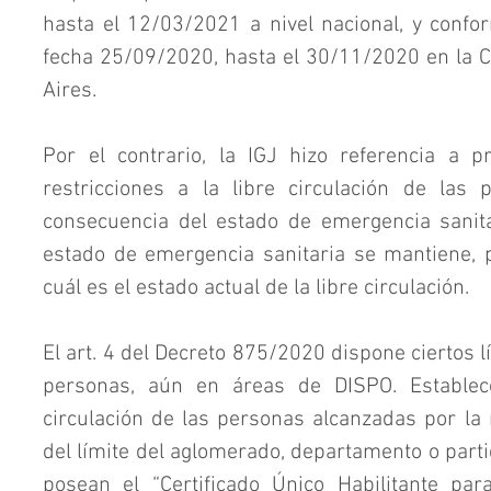
hasta el 12/03/2021 a nivel nacional, y conf
fecha 25/09/2020, hasta el 30/11/2020 en la 
Aires.
Por el contrario, la IGJ hizo referencia a pro
restricciones a la libre circulación de las
consecuencia del estado de emergencia sanita
estado de emergencia sanitaria se mantiene, p
cuál es el estado actual de la libre circulación.
El art. 4 del Decreto 875/2020 dispone ciertos lí
personas, aún en áreas de DISPO. Establec
circulación de las personas alcanzadas por la
del límite del aglomerado, departamento o parti
posean el “Certificado Único Habilitante par