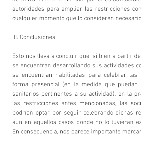
autoridades para ampliar las restricciones con 
cualquier momento que lo consideren necesario
III. Conclusiones
Esto nos lleva a concluir que, si bien a partir 
se encuentran desarrollando sus actividades co
se encuentran habilitadas para celebrar las
forma presencial (en la medida que puedan c
sanitarios pertinentes a su actividad), en la pr
las restricciones antes mencionadas, las soc
podrían optar por seguir celebrando dichas re
aun en aquellos casos donde no lo tuvieran est
En consecuencia, nos parece importante marcar 