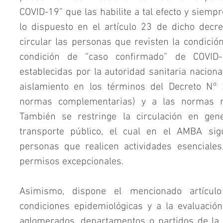
COVID-19” que las habilite a tal efecto y siemp
lo dispuesto en el artículo 23 de dicho decr
circular las personas que revisten la condició
condición de “caso confirmado” de COVID-1
establecidas por la autoridad sanitaria naciona
aislamiento en los términos del Decreto N° 2
normas complementarias) y a las normas reg
También se restringe la circulación en gen
transporte público, el cual en el AMBA sig
personas que realicen actividades esenciales
permisos excepcionales.
Asimismo, dispone el mencionado artícul
condiciones epidemiológicas y a la evaluación 
aglomerados, departamentos o partidos de la ju