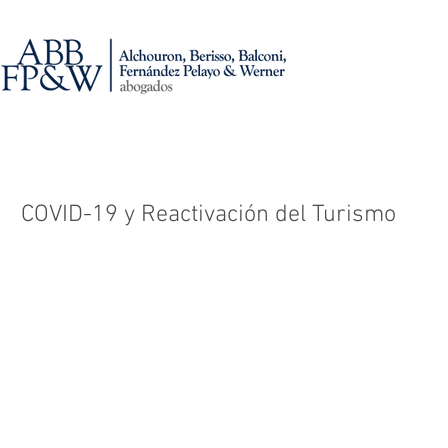
COVID-19 y Reactivación del Turismo