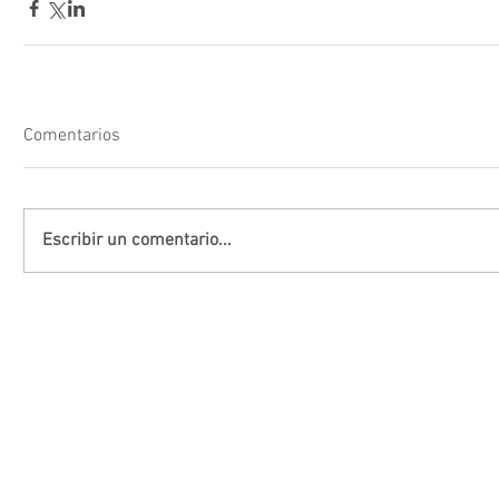
Comentarios
Escribir un comentario...