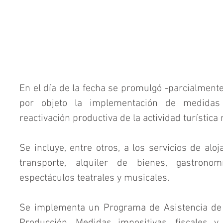
En el día de la fecha se promulgó -parcialmente-
por objeto la implementación de medidas 
reactivación productiva de la actividad turística 
Se incluye, entre otros, a los servicios de aloj
transporte, alquiler de bienes, gastronom
espectáculos teatrales y musicales.
Se implementa un Programa de Asistencia de E