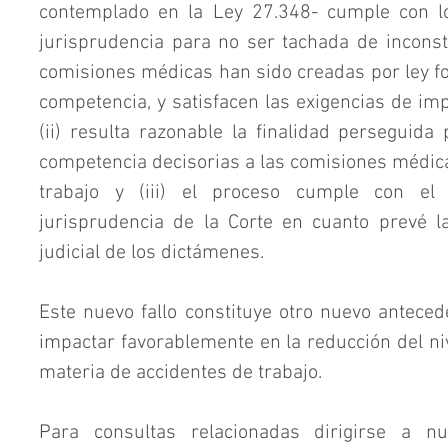
contemplado en la Ley 27.348- cumple con lo
jurisprudencia para no ser tachada de inconstitu
comisiones médicas han sido creadas por ley fo
competencia, y satisfacen las exigencias de imp
(ii) resulta razonable la finalidad perseguida p
competencia decisorias a las comisiones médica
trabajo y (iii) el proceso cumple con el r
jurisprudencia de la Corte en cuanto prevé la 
judicial de los dictámenes.
Este nuevo fallo constituye otro nuevo anteced
impactar favorablemente en la reducción del nive
materia de accidentes de trabajo.
Para consultas relacionadas dirigirse a n