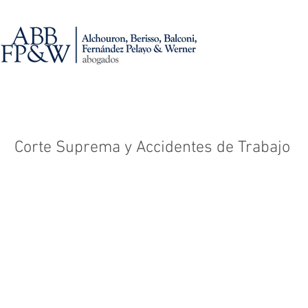
Corte Suprema y Accidentes de Trabajo