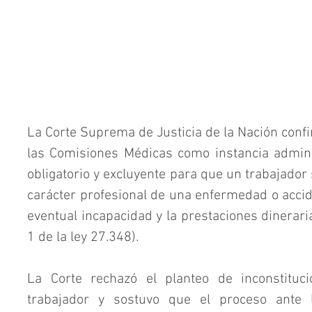
La Corte Suprema de Justicia de la Nación confir
las Comisiones Médicas como instancia administ
obligatorio y excluyente para que un trabajador s
carácter profesional de una enfermedad o accide
eventual incapacidad y la prestaciones dineraria
1 de la ley 27.348).
La Corte rechazó el planteo de inconstituci
trabajador y sostuvo que el proceso ante 