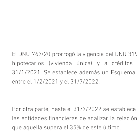
El DNU 767/20 prorrogó la vigencia del DNU 319
hipotecarios (vivienda única) y a créditos
31/1/2021. Se establece además un Esquema d
entre el 1/2/2021 y el 31/7/2022.
Por otra parte, hasta el 31/7/2022 se establece 
las entidades financieras de analizar la relación
que aquella supera el 35% de este último.