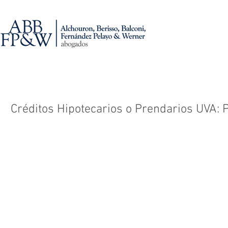
Créditos Hipotecarios o Prendarios UVA: 