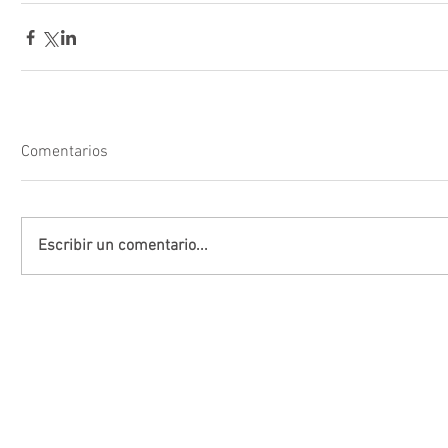
Comentarios
Escribir un comentario...