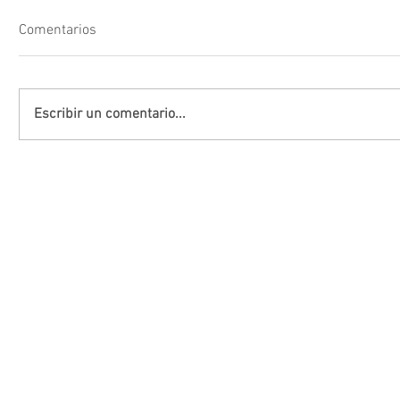
Comentarios
Escribir un comentario...