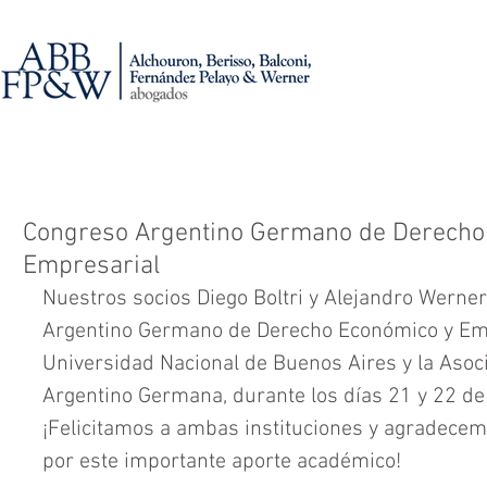
Congreso Argentino Germano de Derecho
Empresarial
Nuestros socios Diego Boltri y Alejandro Werner
Argentino Germano de Derecho Económico y Emp
Universidad Nacional de Buenos Aires y la Asoci
Argentino Germana, durante los días 21 y 22 de
¡Felicitamos a ambas instituciones y agradecemo
por este importante aporte académico!